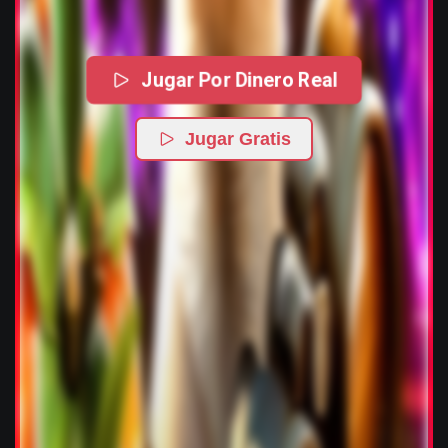
Jugar Por Dinero Real
Jugar Gratis