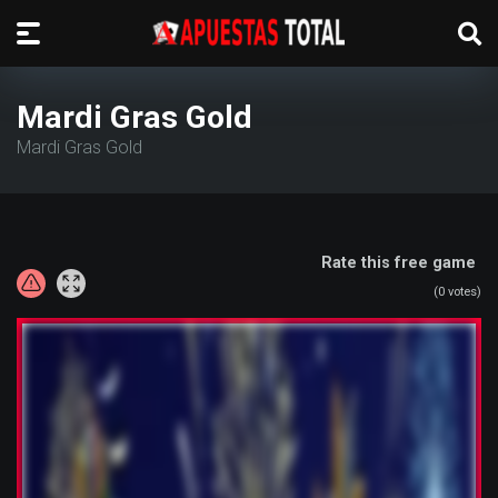
Mardi Gras Gold
Mardi Gras Gold
Rate this free game
(
0
votes)