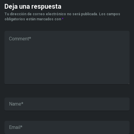
Deja una respuesta
Tu dirección de correo electrónico no será publicada.
Los campos
obligatorios están marcados con
*