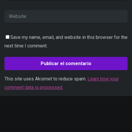
Save my name, email, and website in this browser for the
next time I comment.
This site uses Akismet to reduce spam.
Learn how your
comment data is processed.