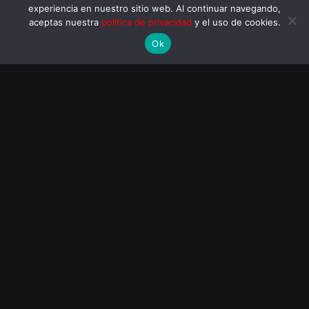
¡GIRE TODOS LOS DÍAS, GANE
¡Premio de bienvenida hasta
experiencia en nuestro sitio web. Al continuar navegando,
SIEMPRE! ¡CONSIGUE TUS
$3,500!
aceptas nuestra
política de privacidad
y el uso de cookies.
PREMIOS GRATIS!
Ok
BetBoom Perú
Te Apuesto Perú
Hasta 100% en deportes y 15 USD
¡Bono de bienvenida del 100%!
FB!
Duplica tu primer depósito con Te
Apuesto