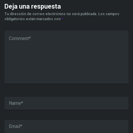
Deja una respuesta
Tu dirección de correo electrónico no será publicada.
Los campos
obligatorios están marcados con
*