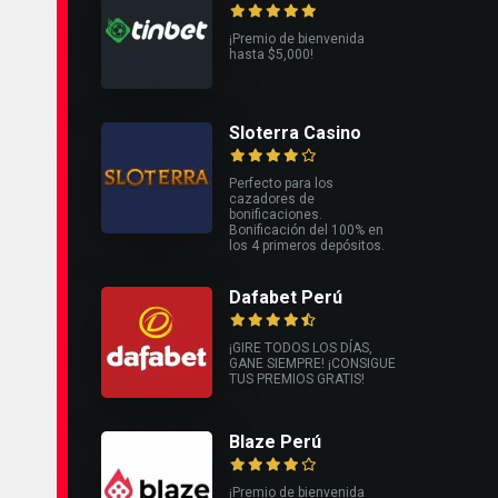
¡Premio de bienvenida
hasta $5,000!
Sloterra Casino
Perfecto para los
cazadores de
bonificaciones.
Bonificación del 100% en
los 4 primeros depósitos.
Dafabet Perú
¡GIRE TODOS LOS DÍAS,
GANE SIEMPRE! ¡CONSIGUE
TUS PREMIOS GRATIS!
Blaze Perú
¡Premio de bienvenida