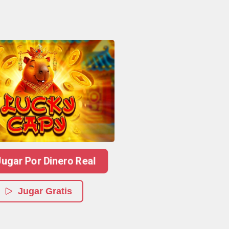
ugar Por Dinero Real
Jugar Gratis