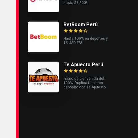
hasta $3,500!
BetBoom Perú
Hasta 100% en deportes y
15 USD FB!
Te Apuesto Perú
¡Bono de bienvenida del
100%! Duplica tu primer
depósito con Te Apuesto