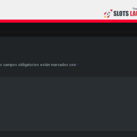
s campos obligatorios están marcados con
*