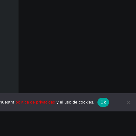
 nuestra
política de privacidad
y el uso de cookies.
Ok