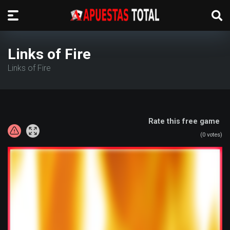
Links of Fire
Links of Fire
Rate this free game
(
0
votes)