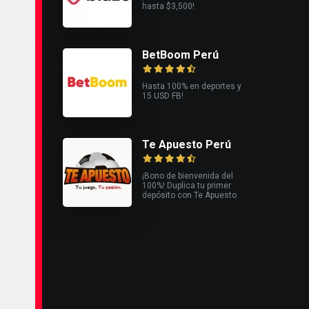
hasta $3,500!
BetBoom Perú
Hasta 100% en deportes y
15 USD FB!
Te Apuesto Perú
¡Bono de bienvenida del
100%! Duplica tu primer
depósito con Te Apuesto