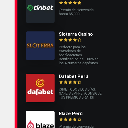
¡Premio de bienvenida
hasta $5,000!
Sloterra Casino
Perfecto para los
cazadores de
bonificaciones.
Bonificación del 100% en
los 4 primeros depósitos.
Dafabet Perú
¡GIRE TODOS LOS DÍAS,
GANE SIEMPRE! ¡CONSIGUE
TUS PREMIOS GRATIS!
Blaze Perú
¡Premio de bienvenida