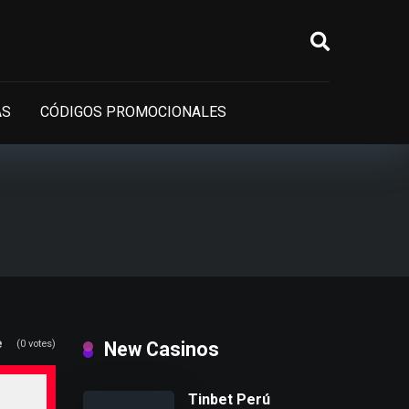
AS
CÓDIGOS PROMOCIONALES
e
New Casinos
(
0
votes)
Tinbet Perú