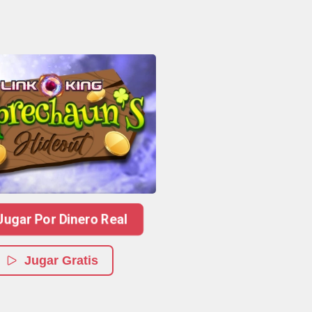
Jugar Por Dinero Real
Jugar Gratis