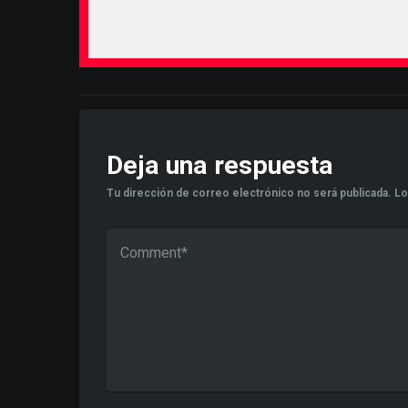
Deja una respuesta
Tu dirección de correo electrónico no será publicada.
Lo