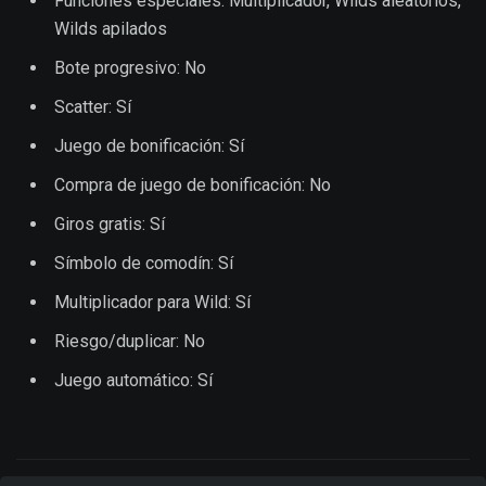
Funciones especiales: Multiplicador, Wilds aleatorios,
Wilds apilados
Bote progresivo: No
Scatter: Sí
Juego de bonificación: Sí
Compra de juego de bonificación: No
Giros gratis: Sí
Símbolo de comodín: Sí
Multiplicador para Wild: Sí
Riesgo/duplicar: No
Juego automático: Sí