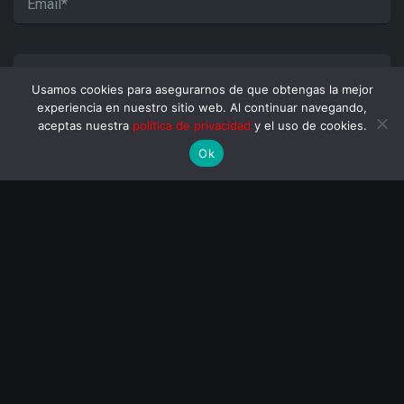
Usamos cookies para asegurarnos de que obtengas la mejor
experiencia en nuestro sitio web. Al continuar navegando,
aceptas nuestra
política de privacidad
y el uso de cookies.
Save my name, email, and website in this browser for the
Ok
next time I comment.
This site uses Akismet to reduce spam.
Learn how your
comment data is processed.