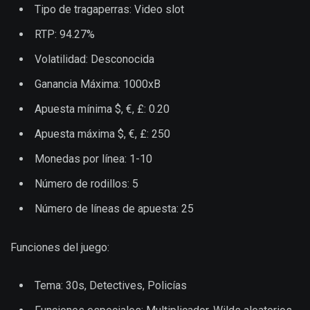
Tipo de tragaperras: Video slot
RTP: 94.27%
Volatilidad: Desconocida
Ganancia Máxima: 1000xB
Apuesta mínima $, €, £: 0.20
Apuesta máxima $, €, £: 250
Monedas por línea: 1-10
Número de rodillos: 5
Número de líneas de apuesta: 25
Funciones del juego:
Tema: 30s, Detectives, Policías