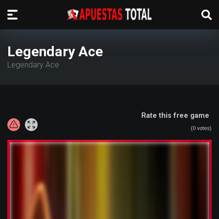
Legendary Ace
Legendary Ace
Rate this free game
(
0
votes)