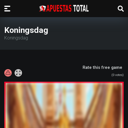
Koningsdag
Koningsdag
Rate this free game
(
0
votes)