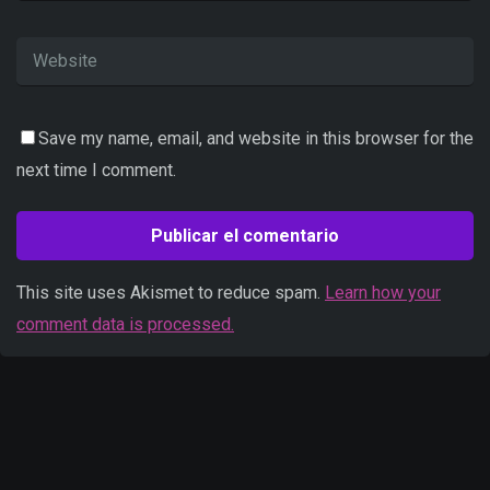
Save my name, email, and website in this browser for the
next time I comment.
This site uses Akismet to reduce spam.
Learn how your
comment data is processed.