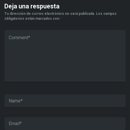
Deja una respuesta
Tu dirección de correo electrónico no será publicada.
Los campos
obligatorios están marcados con
*