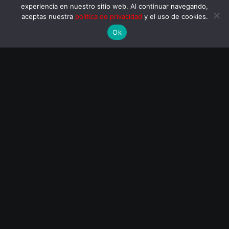
¡GIRE TODOS LOS DÍAS, GANE
¡Premio de bienvenida hasta
experiencia en nuestro sitio web. Al continuar navegando,
SIEMPRE! ¡CONSIGUE TUS
$3,500!
aceptas nuestra
política de privacidad
y el uso de cookies.
PREMIOS GRATIS!
Ok
BetBoom Perú
Te Apuesto Perú
Hasta 100% en deportes y 15 USD
¡Bono de bienvenida del 100%!
FB!
Duplica tu primer depósito con Te
Apuesto