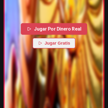
Jugar Por Dinero Real
Jugar Gratis