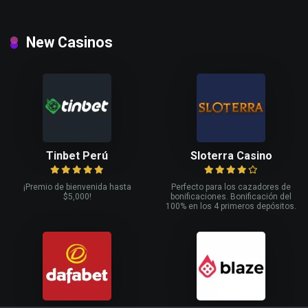
New Casinos
Tinbet Perú
Sloterra Casino
¡Premio de bienvenida hasta
Perfecto para los cazadores de
$5,000!
bonificaciones. Bonificación del
100% en los 4 primeros depósitos.