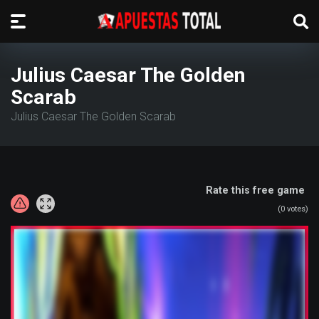
Julius Caesar The Golden
Scarab
Julius Caesar The Golden Scarab
Rate this free game
(
0
votes)