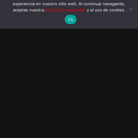
¡GIRE TODOS LOS DÍAS, GANE
¡Premio de bienvenida hasta
experiencia en nuestro sitio web. Al continuar navegando,
SIEMPRE! ¡CONSIGUE TUS
$3,500!
aceptas nuestra
política de privacidad
y el uso de cookies.
PREMIOS GRATIS!
Ok
BetBoom Perú
Te Apuesto Perú
Hasta 100% en deportes y 15 USD
¡Bono de bienvenida del 100%!
FB!
Duplica tu primer depósito con Te
Apuesto