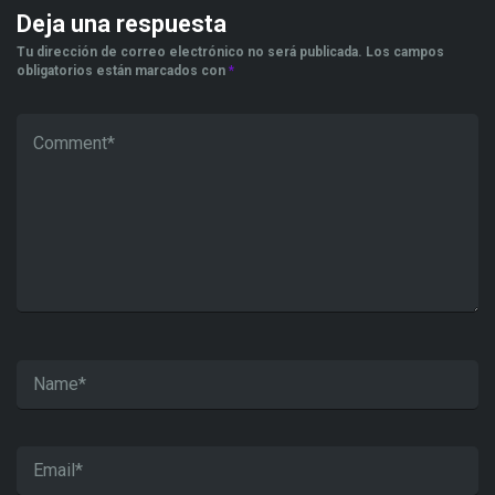
Deja una respuesta
Tu dirección de correo electrónico no será publicada.
Los campos
obligatorios están marcados con
*