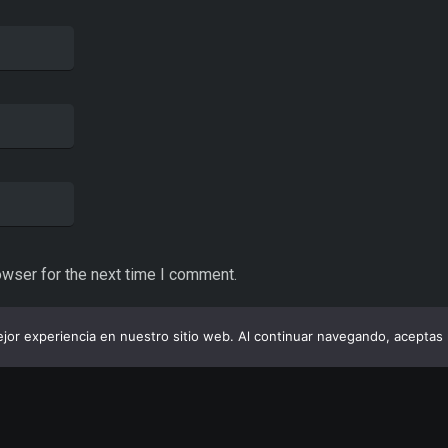
owser for the next time I comment.
or experiencia en nuestro sitio web. Al continuar navegando, aceptas
how your comment data is processed.