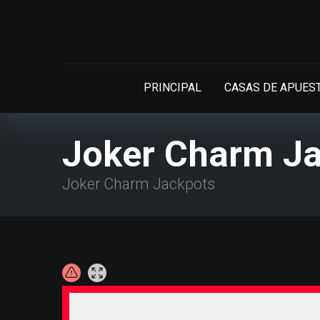
PRINCIPAL
CASAS DE APUES
Joker Charm J
Joker Charm Jackpots