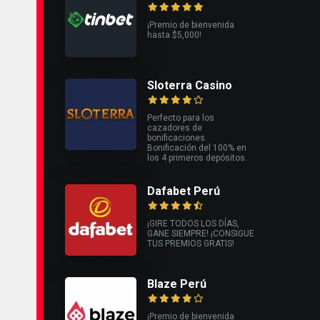
¡Premio de bienvenida
hasta $5,000!
Sloterra Casino
Perfecto para los
cazadores de
bonificaciones.
Bonificación del 100% en
los 4 primeros depósitos.
Dafabet Perú
¡GIRE TODOS LOS DÍAS,
GANE SIEMPRE! ¡CONSIGUE
TUS PREMIOS GRATIS!
Blaze Perú
¡Premio de bienvenida