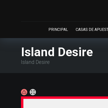
PRINCIPAL
CASAS DE APUES
Island Desire
Island Desire