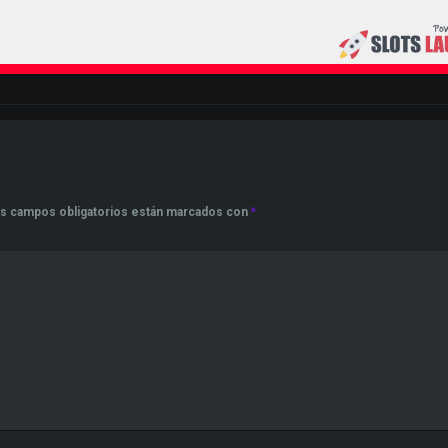
s campos obligatorios están marcados con
*