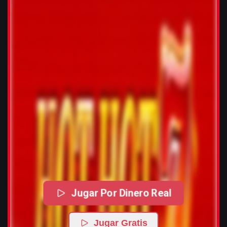
Jugar Por Dinero Real
Jugar Gratis