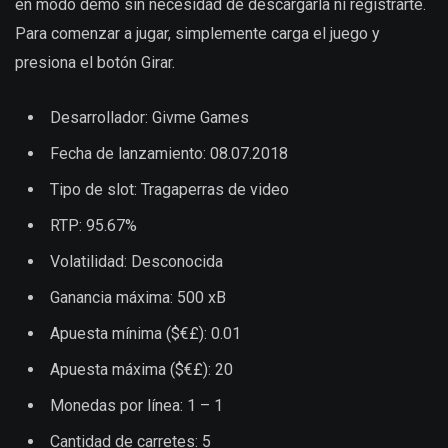
en modo demo sin necesidad de descargarla ni registrarte.
Para comenzar a jugar, simplemente carga el juego y
presiona el botón Girar.
Desarrollador: Givme Games
Fecha de lanzamiento: 08.07.2018
Tipo de slot: Tragaperras de video
RTP: 95.67%
Volatilidad: Desconocida
Ganancia máxima: 500 xB
Apuesta mínima ($€£): 0.01
Apuesta máxima ($€£): 20
Monedas por línea: 1 – 1
Cantidad de carretes: 5