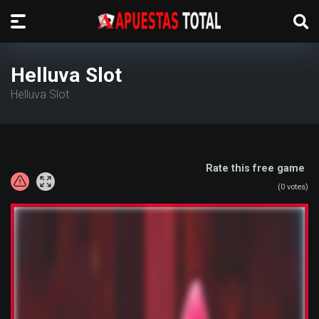
Helluva Slot
Helluva Slot
Rate this free game
(
0
votes)