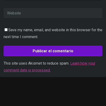
Save my name, email, and website in this browser for the
next time I comment.
This site uses Akismet to reduce spam.
Learn how your
comment data is processed.