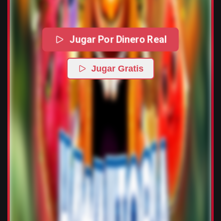
Jugar Por Dinero Real
Jugar Gratis