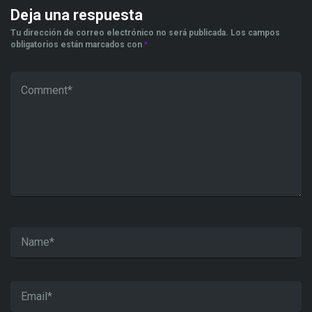
Deja una respuesta
Tu dirección de correo electrónico no será publicada.
Los campos
obligatorios están marcados con
*