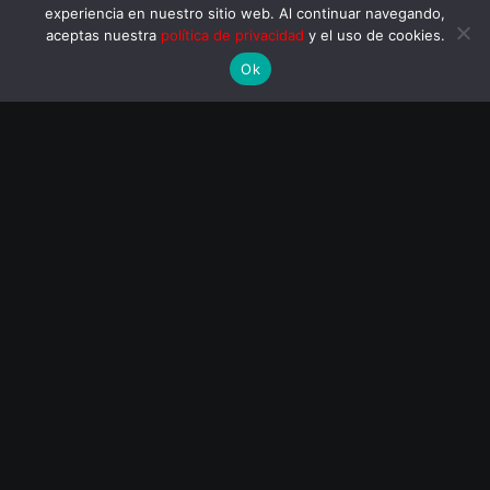
¡GIRE TODOS LOS DÍAS, GANE
¡Premio de bienvenida hasta
experiencia en nuestro sitio web. Al continuar navegando,
SIEMPRE! ¡CONSIGUE TUS
$3,500!
aceptas nuestra
política de privacidad
y el uso de cookies.
PREMIOS GRATIS!
Ok
BetBoom Perú
Te Apuesto Perú
Hasta 100% en deportes y 15 USD
¡Bono de bienvenida del 100%!
FB!
Duplica tu primer depósito con Te
Apuesto