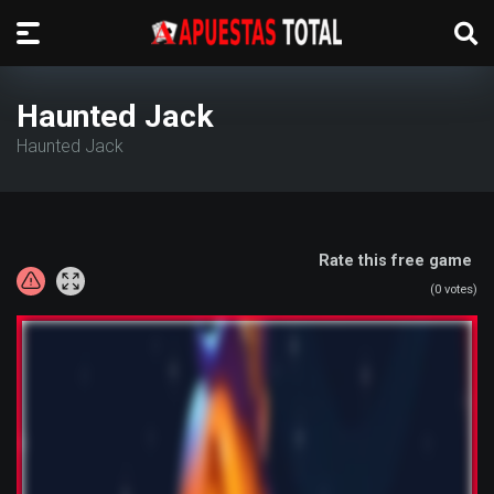
Haunted Jack
Haunted Jack
Rate this free game
(
0
votes)