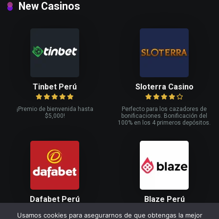
New Casinos
Tinbet Perú
Sloterra Casino
¡Premio de bienvenida hasta
Perfecto para los cazadores de
$5,000!
bonificaciones. Bonificación del
100% en los 4 primeros depósitos.
Dafabet Perú
Blaze Perú
Usamos cookies para asegurarnos de que obtengas la mejor