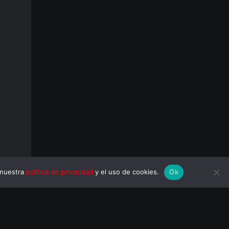
 nuestra
política de privacidad
y el uso de cookies.
Ok