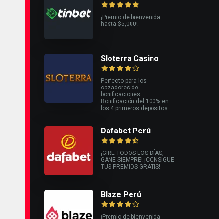
¡Premio de bienvenida
hasta $5,000!
Sloterra Casino
Perfecto para los
cazadores de
bonificaciones.
Bonificación del 100% en
los 4 primeros depósitos.
Dafabet Perú
¡GIRE TODOS LOS DÍAS,
GANE SIEMPRE! ¡CONSIGUE
TUS PREMIOS GRATIS!
Blaze Perú
¡Premio de bienvenida