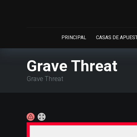
PRINCIPAL
CASAS DE APUES
Grave Threat
Grave Threat