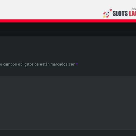
s campos obligatorios están marcados con
*