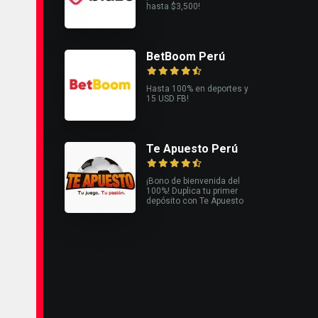
hasta $3,500!
BetBoom Perú
Hasta 100% en deportes y
15 USD FB!
Te Apuesto Perú
¡Bono de bienvenida del
100%! Duplica tu primer
depósito con Te Apuesto