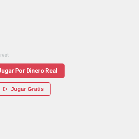
Jugar Por Dinero Real
Jugar Gratis