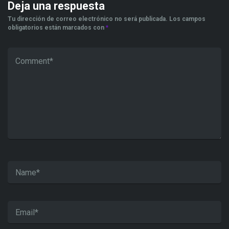
Deja una respuesta
Tu dirección de correo electrónico no será publicada.
Los campos
obligatorios están marcados con
*