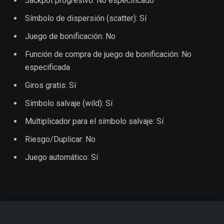
Jackpot progresivo: No especificado
Símbolo de dispersión (scatter): Sí
Juego de bonificación: No
Función de compra de juego de bonificación: No
especificada
Giros gratis: Sí
Símbolo salvaje (wild): Sí
Multiplicador para el símbolo salvaje: Sí
Riesgo/Duplicar: No
Juego automático: Sí