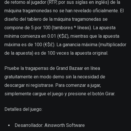
de retorno al jugador (RTP, por sus siglas en inglés) de la
máquina tragamonedas no se han revelado oficialmente. El
diseño del tablero de la máquina tragamonedas se
compone de 5 por 100 (tambores * líneas). La apuesta
mínima comienza en 0.01 (€$£), mientras que la apuesta
máxima es de 100 (€$£). La ganancia máxima (multiplicador
de la apuesta) es de 100 veces la apuesta original.
Pruebe la tragaperras de Grand Bazaar en línea
gratuitamente en modo demo sin la necesidad de
descargar ni registrarse. Para comenzar a jugar,
simplemente cargue el juego y presione el botón Girar.
Detalles del juego:
Desarrollador: Ainsworth Software