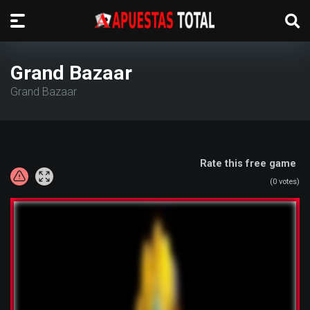
Grand Bazaar
Grand Bazaar
Rate this free game
(
0
votes)