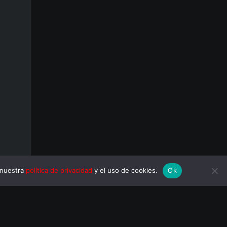
 nuestra
política de privacidad
y el uso de cookies.
Ok