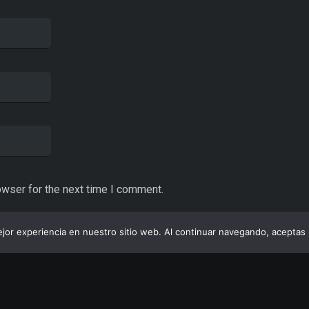
owser for the next time I comment.
or experiencia en nuestro sitio web. Al continuar navegando, aceptas
how your comment data is processed.