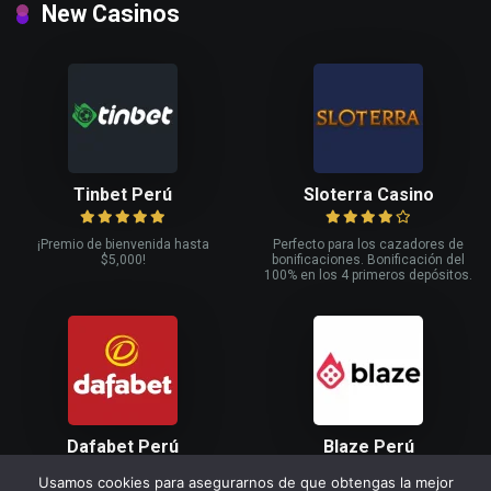
New Casinos
Tinbet Perú
Sloterra Casino
¡Premio de bienvenida hasta
Perfecto para los cazadores de
$5,000!
bonificaciones. Bonificación del
100% en los 4 primeros depósitos.
Dafabet Perú
Blaze Perú
Usamos cookies para asegurarnos de que obtengas la mejor