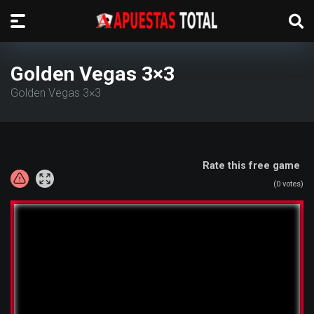
Golden Vegas 3×3
Golden Vegas 3×3
Rate this free game
(
0
votes)