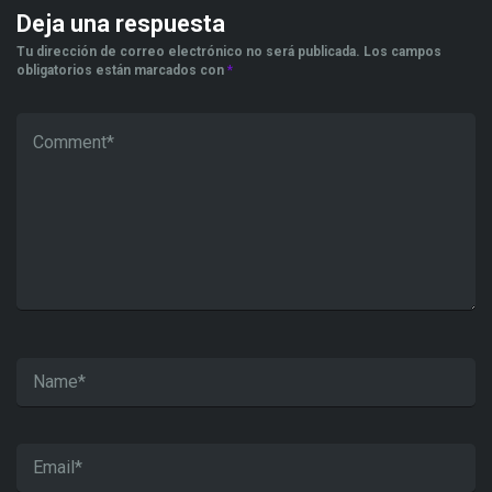
Deja una respuesta
Tu dirección de correo electrónico no será publicada.
Los campos
obligatorios están marcados con
*