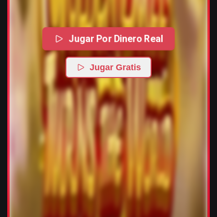
Jugar Por Dinero Real
Jugar Gratis