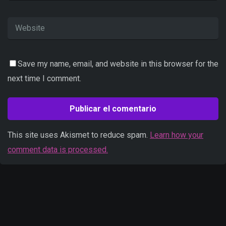
Save my name, email, and website in this browser for the
next time I comment.
This site uses Akismet to reduce spam.
Learn how your
comment data is processed.