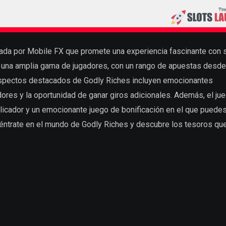
ada por Mobile FX que promete una experiencia fascinante con 
a una amplia gama de jugadores, con un rango de apuestas desde
 aspectos destacados de Godly Riches incluyen emocionantes
dores y la oportunidad de ganar giros adicionales. Además, el ju
icador y un emocionante juego de bonificación en el que puedes
éntrate en el mundo de Godly Riches y descubre los tesoros que