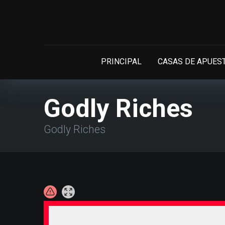
PRINCIPAL
CASAS DE APUES
Godly Riches
Godly Riches