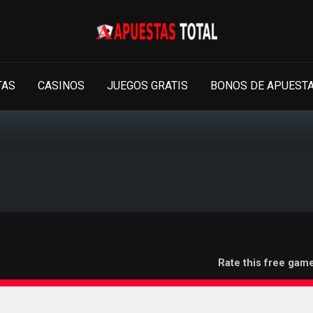
TAS
CASINOS
JUEGOS GRATIS
BONOS DE APUEST
Rate this free gam