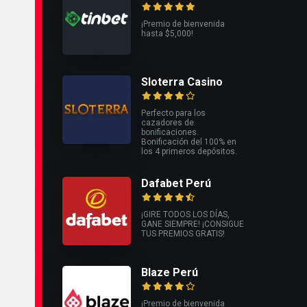
¡Premio de bienvenida
hasta $5,000!
Sloterra Casino
Perfecto para los
cazadores de
bonificaciones.
Bonificación del 100% en
los 4 primeros depósitos.
Dafabet Perú
¡GIRE TODOS LOS DÍAS,
GANE SIEMPRE! ¡CONSIGUE
TUS PREMIOS GRATIS!
Blaze Perú
¡Premio de bienvenida