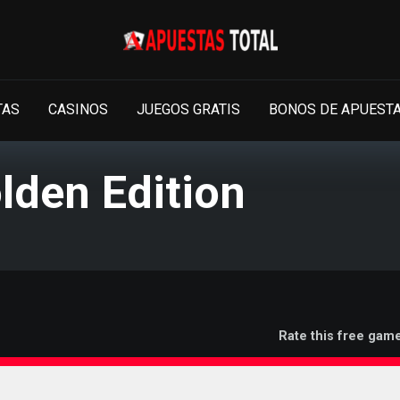
TAS
CASINOS
JUEGOS GRATIS
BONOS DE APUEST
den Edition
Rate this free gam