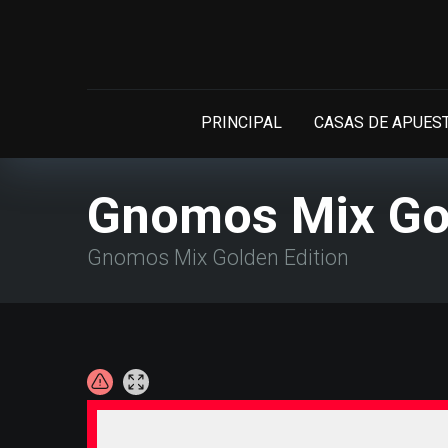
PRINCIPAL
CASAS DE APUES
Gnomos Mix Gol
Gnomos Mix Golden Edition