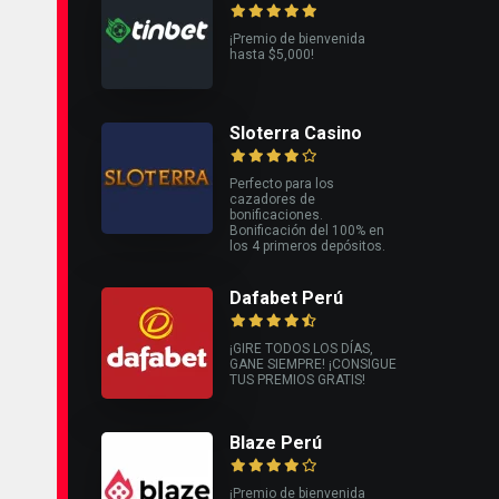
¡Premio de bienvenida
hasta $5,000!
Sloterra Casino
Perfecto para los
cazadores de
bonificaciones.
Bonificación del 100% en
los 4 primeros depósitos.
Dafabet Perú
¡GIRE TODOS LOS DÍAS,
GANE SIEMPRE! ¡CONSIGUE
TUS PREMIOS GRATIS!
Blaze Perú
¡Premio de bienvenida