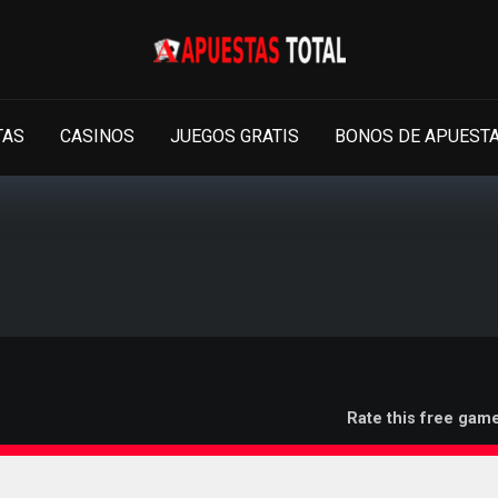
TAS
CASINOS
JUEGOS GRATIS
BONOS DE APUEST
Rate this free gam