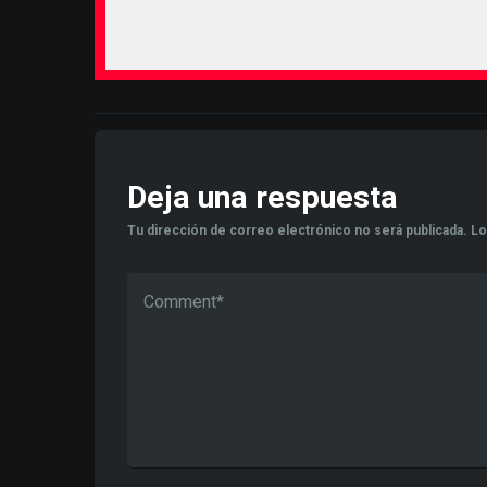
Deja una respuesta
Tu dirección de correo electrónico no será publicada.
Lo