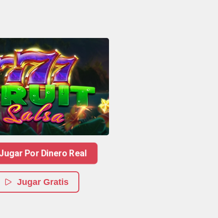
Jugar Por Dinero Real
Jugar Gratis