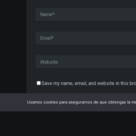
Save my name, email, and website in this br
Usamos cookies para asegurarnos de que obtengas la mej
This site uses Akismet to reduce spam.
Learn 