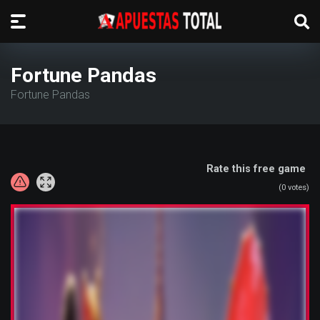
Fortune Pandas
Fortune Pandas
Rate this free game
(
0
votes)