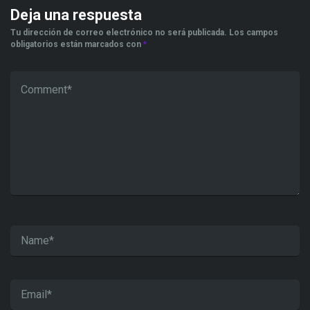
Deja una respuesta
Tu dirección de correo electrónico no será publicada.
Los campos
obligatorios están marcados con
*