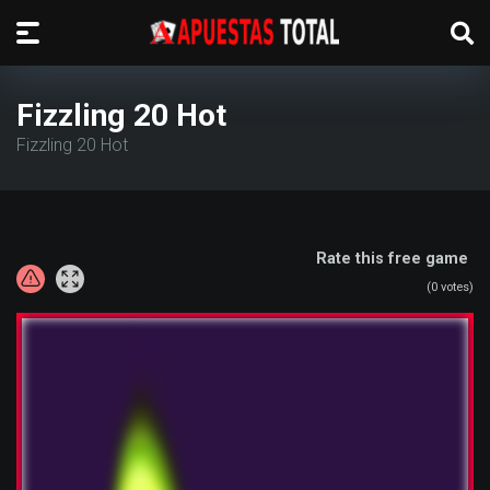
Fizzling 20 Hot
Fizzling 20 Hot
Rate this free game
(
0
votes)