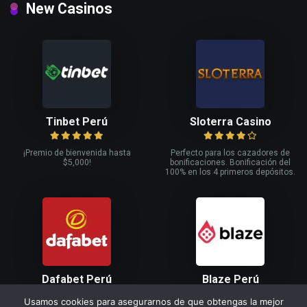
New Casinos
Tinbet Perú
Sloterra Casino
¡Premio de bienvenida hasta
Perfecto para los cazadores de
$5,000!
bonificaciones. Bonificación del
100% en los 4 primeros depósitos.
Dafabet Perú
Blaze Perú
Usamos cookies para asegurarnos de que obtengas la mejor