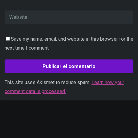
Save my name, email, and website in this browser for the
next time I comment.
This site uses Akismet to reduce spam.
Learn how your
comment data is processed.