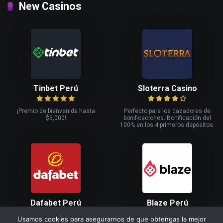
New Casinos
Tinbet Perú
Sloterra Casino
¡Premio de bienvenida hasta
Perfecto para los cazadores de
$5,000!
bonificaciones. Bonificación del
100% en los 4 primeros depósitos.
Dafabet Perú
Blaze Perú
Usamos cookies para asegurarnos de que obtengas la mejor