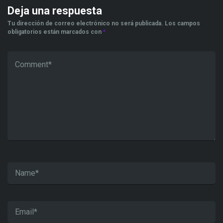
Deja una respuesta
Tu dirección de correo electrónico no será publicada.
Los campos
obligatorios están marcados con
*