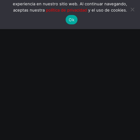
¡GIRE TODOS LOS DÍAS, GANE
¡Premio de bienvenida hasta
experiencia en nuestro sitio web. Al continuar navegando,
SIEMPRE! ¡CONSIGUE TUS
$3,500!
aceptas nuestra
política de privacidad
y el uso de cookies.
PREMIOS GRATIS!
Ok
BetBoom Perú
Te Apuesto Perú
Hasta 100% en deportes y 15 USD
¡Bono de bienvenida del 100%!
FB!
Duplica tu primer depósito con Te
Apuesto