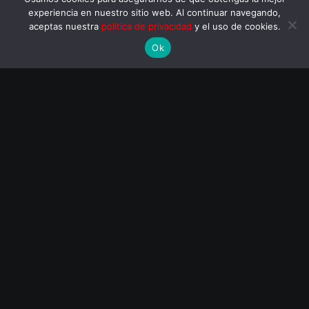
experiencia en nuestro sitio web. Al continuar navegando,
aceptas nuestra
política de privacidad
y el uso de cookies.
Ok
New Casinos
Tinbet Perú
Sloterra Casino
¡Premio de bienvenida hasta
Perfecto para los cazadores de
$5,000!
bonificaciones. Bonificación del
100% en los 4 primeros depósitos.