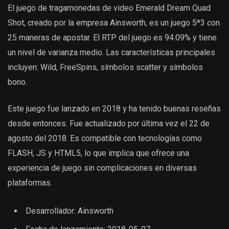
El juego de tragamonedas de video Emerald Dream Quad
Shot, creado por la empresa Ainsworth, es un juego 5*3 con
25 maneras de apostar. El RTP del juego es 94.09% y tiene
un nivel de varianza medio. Las características principales
incluyen: Wild, FreeSpins, símbolos scatter y símbolos
bono.
Este juego fue lanzado en 2018 y ha tenido buenas reseñas
desde entonces. Fue actualizado por última vez el 22 de
agosto del 2018. Es compatible con tecnologías como
FLASH, JS y HTML5, lo que implica que ofrece una
experiencia de juego sin complicaciones en diversas
plataformas.
Desarrollador: Ainsworth