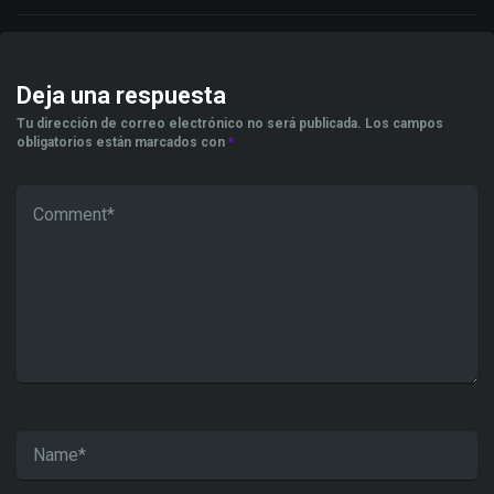
Deja una respuesta
Tu dirección de correo electrónico no será publicada.
Los campos
obligatorios están marcados con
*