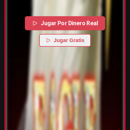
Jugar Por Dinero Real
Jugar Gratis