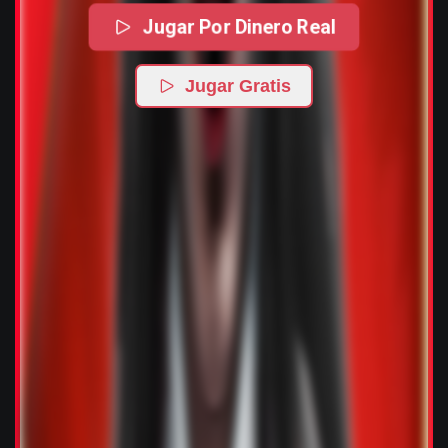
Jugar Por Dinero Real
Jugar Gratis