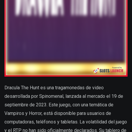
Dracula The Hunt es una tragamonedas de video
desarrollada por Spinomenal, lanzada al mercado el 19 de
septiembre de 2023. Este juego, con una temática de
Vampiros y Horror, está disponible para usuarios de
computadoras, teléfonos y tabletas. La volatilidad del juego
y el RTP no han sido oficialmente declarados. Su tablero de