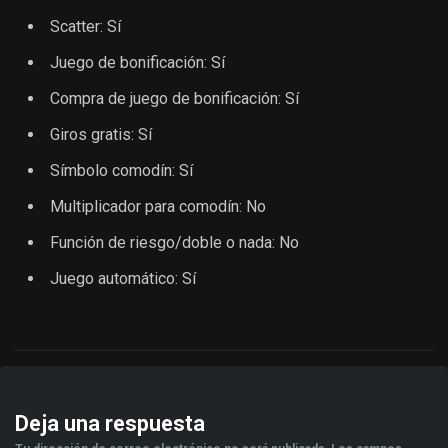
Scatter: Sí
Juego de bonificación: Sí
Compra de juego de bonificación: Sí
Giros gratis: Sí
Símbolo comodín: Sí
Multiplicador para comodín: No
Función de riesgo/doble o nada: No
Juego automático: Sí
Deja una respuesta