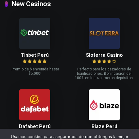
New Casinos
Tinbet Perú
Sloterra Casino
¡Premio de bienvenida hasta
Perfecto para los cazadores de
$5,000!
bonificaciones. Bonificación del
100% en los 4 primeros depósitos.
Dafabet Perú
Blaze Perú
Usamos cookies para asegurarnos de que obtengas la mejor