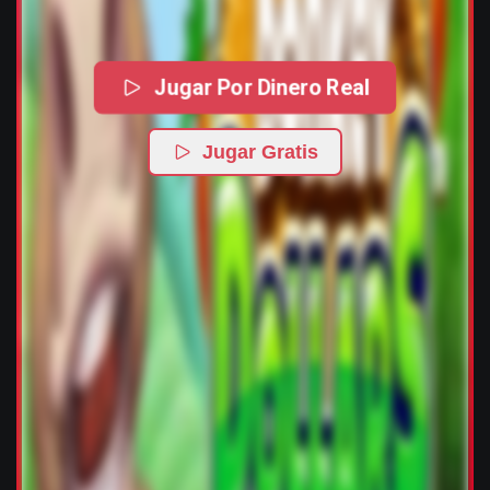
Jugar Por Dinero Real
Jugar Gratis