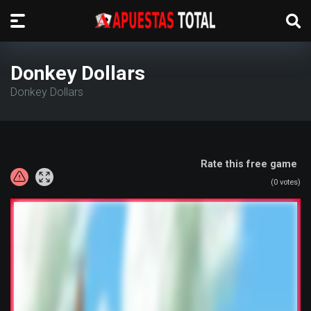
Donkey Dollars
Donkey Dollars
Rate this free game
(
0
votes)