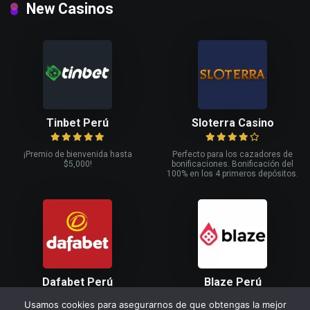
New Casinos
Tinbet Perú
Sloterra Casino
¡Premio de bienvenida hasta
Perfecto para los cazadores de
$5,000!
bonificaciones. Bonificación del
100% en los 4 primeros depósitos.
Dafabet Perú
Blaze Perú
Usamos cookies para asegurarnos de que obtengas la mejor