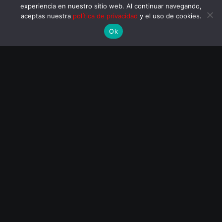
¡GIRE TODOS LOS DÍAS, GANE
¡Premio de bienvenida hasta
experiencia en nuestro sitio web. Al continuar navegando,
SIEMPRE! ¡CONSIGUE TUS
$3,500!
aceptas nuestra
política de privacidad
y el uso de cookies.
PREMIOS GRATIS!
Ok
BetBoom Perú
Te Apuesto Perú
Hasta 100% en deportes y 15 USD
¡Bono de bienvenida del 100%!
FB!
Duplica tu primer depósito con Te
Apuesto