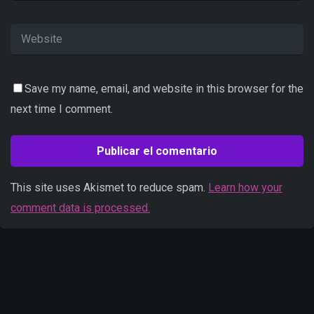
Save my name, email, and website in this browser for the
next time I comment.
This site uses Akismet to reduce spam.
Learn how your
comment data is processed.