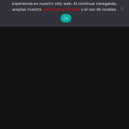
¡GIRE TODOS LOS DÍAS, GANE
¡Premio de bienvenida hasta
experiencia en nuestro sitio web. Al continuar navegando,
SIEMPRE! ¡CONSIGUE TUS
$3,500!
aceptas nuestra
política de privacidad
y el uso de cookies.
PREMIOS GRATIS!
Ok
BetBoom Perú
Te Apuesto Perú
Hasta 100% en deportes y 15 USD
¡Bono de bienvenida del 100%!
FB!
Duplica tu primer depósito con Te
Apuesto