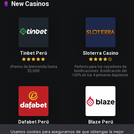
New Casinos
Tinbet Perú
Sloterra Casino
¡Premio de bienvenida hasta
Perfecto para los cazadores de
$5,000!
bonificaciones. Bonificación del
100% en los 4 primeros depósitos.
Dafabet Perú
Blaze Perú
Usamos cookies para asegurarnos de que obtengas la mejor