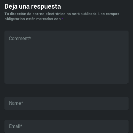
Deja una respuesta
Tu dirección de correo electrónico no será publicada.
Los campos
obligatorios están marcados con
*