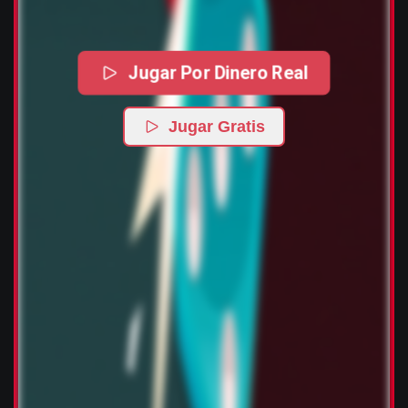
Jugar Por Dinero Real
Jugar Gratis