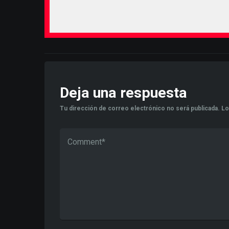
Deja una respuesta
Tu dirección de correo electrónico no será publicada.
Lo