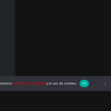
 nuestra
política de privacidad
y el uso de cookies.
Ok