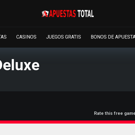
TAS
CASINOS
JUEGOS GRATIS
BONOS DE APUEST
Deluxe
Rate this free gam