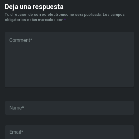
Deja una respuesta
Tu dirección de correo electrónico no será publicada.
Los campos
obligatorios están marcados con
*