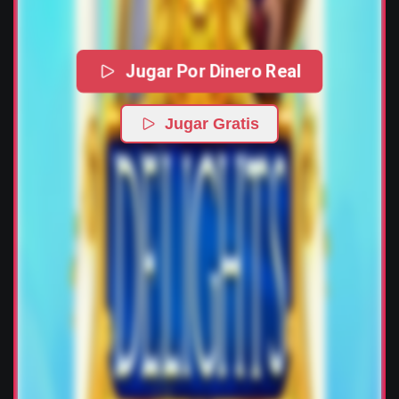
Jugar Por Dinero Real
Jugar Gratis