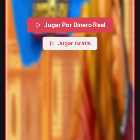
Jugar Por Dinero Real
Jugar Gratis