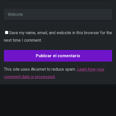
Save my name, email, and website in this browser for the
next time I comment.
This site uses Akismet to reduce spam.
Learn how your
comment data is processed.