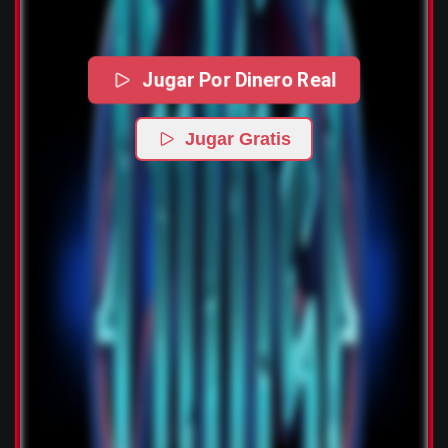
Jugar Por Dinero Real
Jugar Gratis