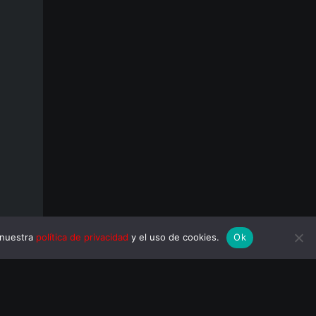
 nuestra
política de privacidad
y el uso de cookies.
Ok