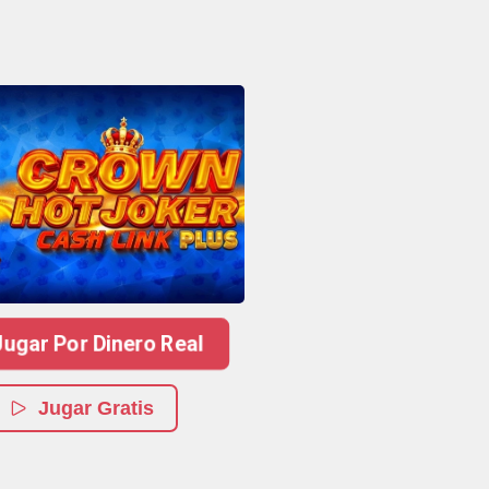
Jugar Por Dinero Real
Jugar Gratis