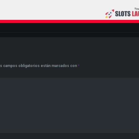
s campos obligatorios están marcados con
*