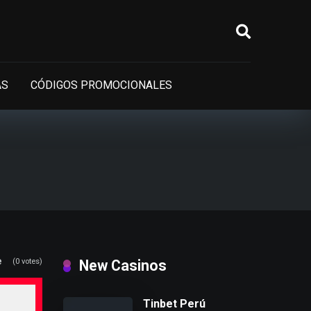
AS
CÓDIGOS PROMOCIONALES
e
New Casinos
(
0
votes)
Tinbet Perú