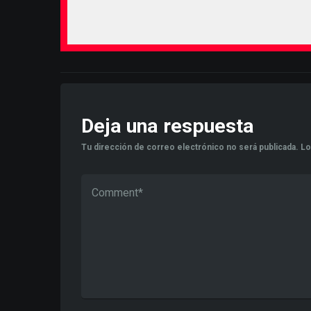
Deja una respuesta
Tu dirección de correo electrónico no será publicada.
Lo