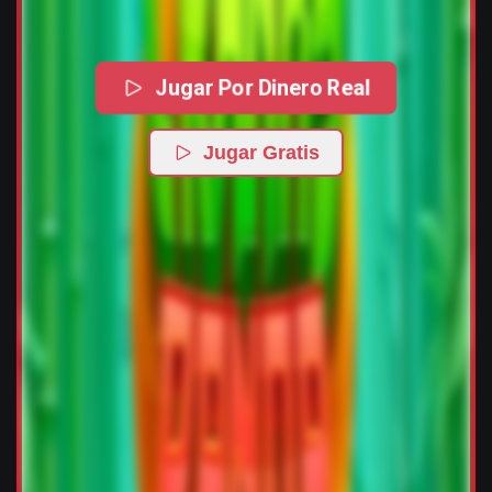
Jugar Por Dinero Real
Jugar Gratis