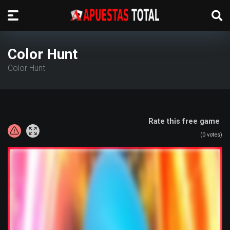
Color Hunt
Color Hunt
Rate this free game
(
0
votes)