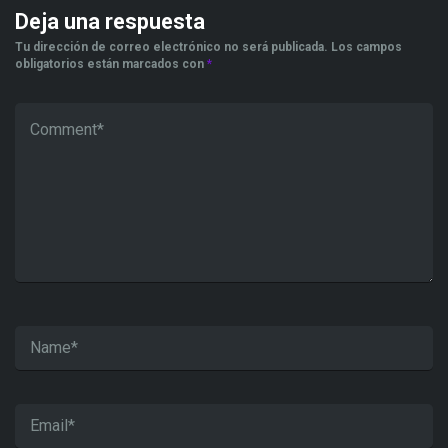
Deja una respuesta
Tu dirección de correo electrónico no será publicada.
Los campos
obligatorios están marcados con
*