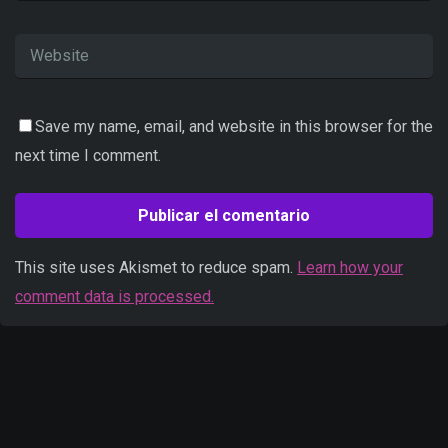
Save my name, email, and website in this browser for the
next time I comment.
This site uses Akismet to reduce spam.
Learn how your
comment data is processed.