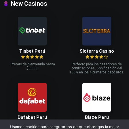
New Casinos
Tinbet Perú
Sloterra Casino
¡Premio de bienvenida hasta
Perfecto para los cazadores de
$5,000!
bonificaciones. Bonificación del
100% en los 4 primeros depósitos.
Dafabet Perú
Blaze Perú
Usamos cookies para asegurarnos de que obtengas la mejor