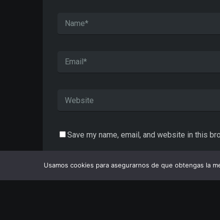
Save my name, email, and website in this br
Usamos cookies para asegurarnos de que obtengas la mej
This site uses Akismet to reduce spam.
Learn 