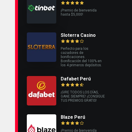
¡Premio de bienvenida
hasta $5,000!
Sloterra Casino
Perfecto para los
cazadores de
bonificaciones.
Bonificación del 100% en
los 4 primeros depósitos.
Dafabet Perú
¡GIRE TODOS LOS DÍAS,
GANE SIEMPRE! ¡CONSIGUE
TUS PREMIOS GRATIS!
Blaze Perú
¡Premio de bienvenida