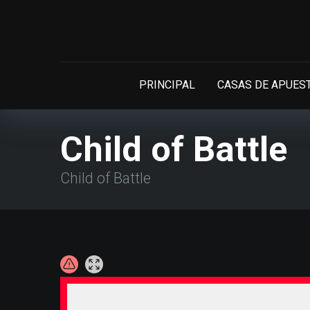
PRINCIPAL
CASAS DE APUES
Child of Battle
Child of Battle