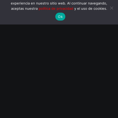
¡GIRE TODOS LOS DÍAS, GANE
¡Premio de bienvenida hasta
experiencia en nuestro sitio web. Al continuar navegando,
SIEMPRE! ¡CONSIGUE TUS
$3,500!
aceptas nuestra
política de privacidad
y el uso de cookies.
PREMIOS GRATIS!
Ok
BetBoom Perú
Te Apuesto Perú
Hasta 100% en deportes y 15 USD
¡Bono de bienvenida del 100%!
FB!
Duplica tu primer depósito con Te
Apuesto