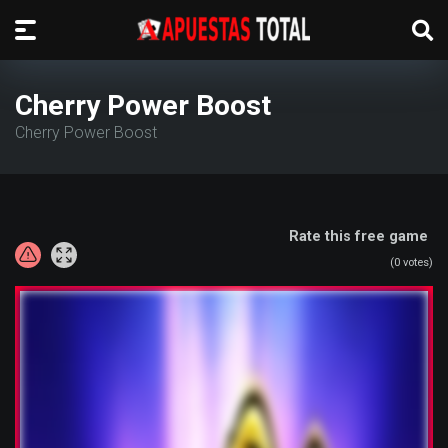
Cherry Power Boost
Cherry Power Boost
Rate this free game
(
0
votes)