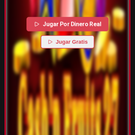
Jugar Por Dinero Real
Jugar Gratis