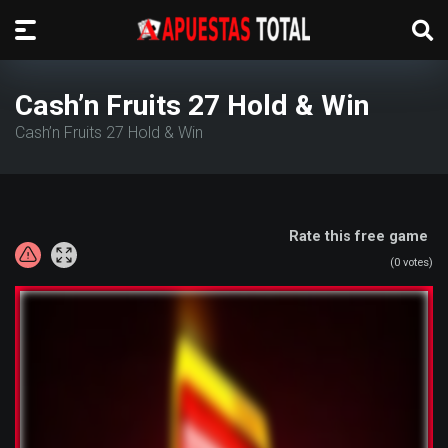
Cash’n Fruits 27 Hold & Win
Cash’n Fruits 27 Hold & Win
Rate this free game
(
0
votes)