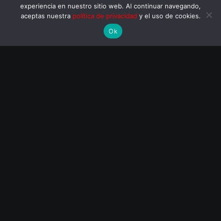
¡GIRE TODOS LOS DÍAS, GANE
¡Premio de bienvenida hasta
experiencia en nuestro sitio web. Al continuar navegando,
SIEMPRE! ¡CONSIGUE TUS
$3,500!
aceptas nuestra
política de privacidad
y el uso de cookies.
PREMIOS GRATIS!
Ok
BetBoom Perú
Te Apuesto Perú
Hasta 100% en deportes y 15 USD
¡Bono de bienvenida del 100%!
FB!
Duplica tu primer depósito con Te
Apuesto