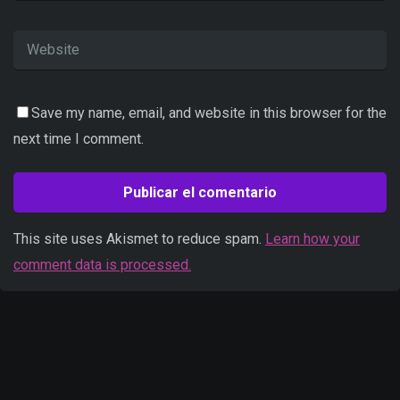
Save my name, email, and website in this browser for the
next time I comment.
This site uses Akismet to reduce spam.
Learn how your
comment data is processed.