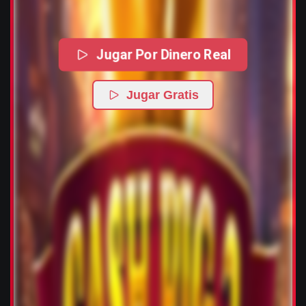
Jugar Por Dinero Real
Jugar Gratis