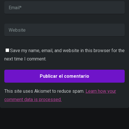
Save my name, email, and website in this browser for the
next time I comment.
This site uses Akismet to reduce spam.
Learn how your
comment data is processed.