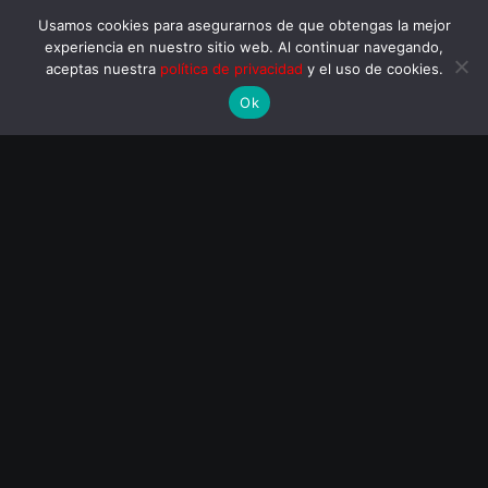
Dafabet Perú
Blaze Perú
Usamos cookies para asegurarnos de que obtengas la mejor
experiencia en nuestro sitio web. Al continuar navegando,
¡GIRE TODOS LOS DÍAS, GANE
¡Premio de bienvenida hasta
aceptas nuestra
política de privacidad
y el uso de cookies.
SIEMPRE! ¡CONSIGUE TUS
$3,500!
PREMIOS GRATIS!
Ok
BetBoom Perú
Te Apuesto Perú
Hasta 100% en deportes y 15 USD
¡Bono de bienvenida del 100%!
FB!
Duplica tu primer depósito con Te
Apuesto