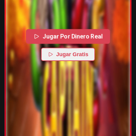
Jugar Por Dinero Real
Jugar Gratis