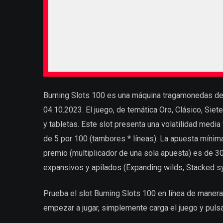
Burning Slots 100 es una máquina tragamonedas de
04.10.2023. El juego, de temática Oro, Clásico, Sie
y tabletas. Este slot presenta una volatilidad medi
de 5 por 100 (tambores * líneas). La apuesta míni
premio (multiplicador de una sola apuesta) es de 3
expansivos y apilados (Expanding wilds, Stacked s
Prueba el slot Burning Slots 100 en línea de maner
empezar a jugar, simplemente carga el juego y pulsa 