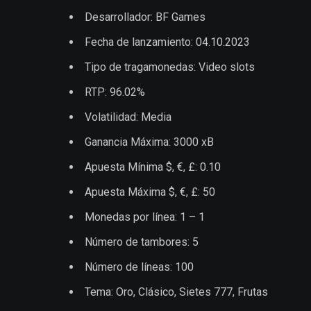
Desarrollador: BF Games
Fecha de lanzamiento: 04.10.2023
Tipo de tragamonedas: Video slots
RTP: 96.02%
Volatilidad: Media
Ganancia Máxima: 3000 xB
Apuesta Mínima $, €, £: 0.10
Apuesta Máxima $, €, £: 50
Monedas por línea: 1 – 1
Número de tambores: 5
Número de líneas: 100
Tema: Oro, Clásico, Sietes 777, Frutas