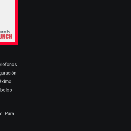
teléfonos
guración
máximo
mbolos
e. Para