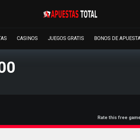
TAS
CASINOS
JUEGOS GRATIS
BONOS DE APUEST
100
Rate this free gam